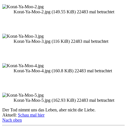
Korat-Ya-Moo-2.jpg (149.55 KiB) 22483 mal betrachtet
Korat-Ya-Moo-3.jpg (116 KiB) 22483 mal betrachtet
Korat-Ya-Moo-4.jpg (160.8 KiB) 22483 mal betrachtet
Korat-Ya-Moo-5.jpg (162.93 KiB) 22483 mal betrachtet
Der Tod nimmt uns das Leben, aber nicht die Liebe.
Aktuell:
Schau mal hier
Nach oben