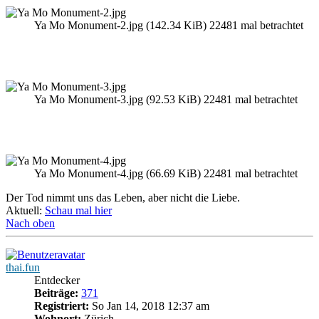
Ya Mo Monument-2.jpg (142.34 KiB) 22481 mal betrachtet
Ya Mo Monument-3.jpg (92.53 KiB) 22481 mal betrachtet
Ya Mo Monument-4.jpg (66.69 KiB) 22481 mal betrachtet
Der Tod nimmt uns das Leben, aber nicht die Liebe.
Aktuell:
Schau mal hier
Nach oben
thai.fun
Entdecker
Beiträge:
371
Registriert:
So Jan 14, 2018 12:37 am
Wohnort:
Zürich