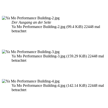
Der Ausgang an der Seite
Ya Mo Performance Building-2.jpg (99.4 KiB) 22448 mal
betrachtet
Ya Mo Performance Building-3.jpg (159.29 KiB) 22448 mal
betrachtet
Ya Mo Performance Building-4.jpg (142.14 KiB) 22448 mal
betrachtet