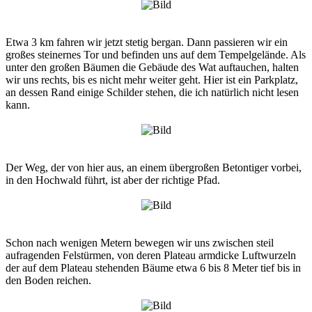
Etwa 3 km fahren wir jetzt stetig bergan. Dann passieren wir ein
großes steinernes Tor und befinden uns auf dem Tempelgelände. Als
unter den großen Bäumen die Gebäude des Wat auftauchen, halten
wir uns rechts, bis es nicht mehr weiter geht. Hier ist ein Parkplatz,
an dessen Rand einige Schilder stehen, die ich natürlich nicht lesen
kann.
Der Weg, der von hier aus, an einem übergroßen Betontiger vorbei,
in den Hochwald führt, ist aber der richtige Pfad.
Schon nach wenigen Metern bewegen wir uns zwischen steil
aufragenden Felstürmen, von deren Plateau armdicke Luftwurzeln
der auf dem Plateau stehenden Bäume etwa 6 bis 8 Meter tief bis in
den Boden reichen.