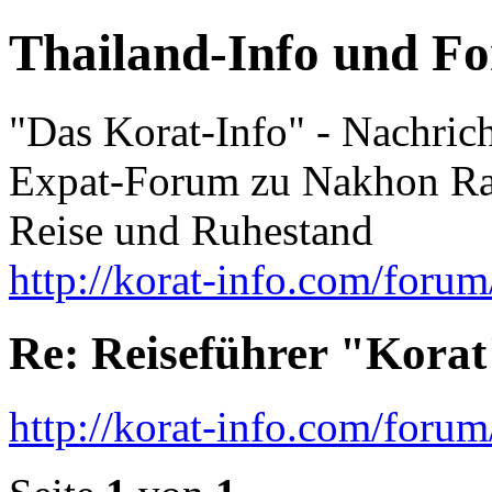
Thailand-Info und F
"Das Korat-Info" - Nachric
Expat-Forum zu Nakhon Rat
Reise und Ruhestand
http://korat-info.com/forum
Re: Reiseführer "Korat
http://korat-info.com/for