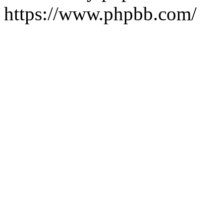
https://www.phpbb.com/