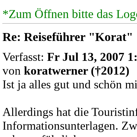
*Zum Öffnen bitte das Log
Re: Reiseführer "Korat"
Verfasst:
Fr Jul 13, 2007 
von
koratwerner (†2012)
Ist ja alles gut und schön m
Allerdings hat die Touristi
Informationsunterlagen. Zw