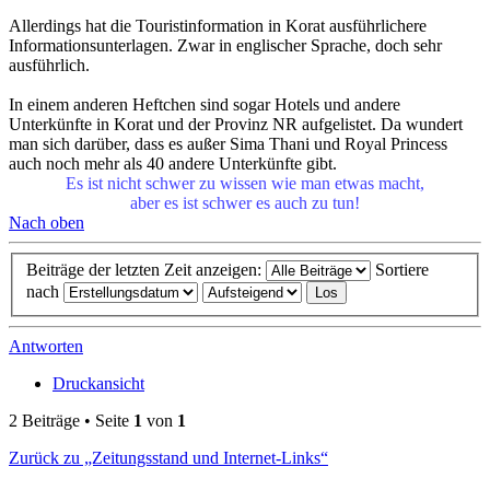
Allerdings hat die Touristinformation in Korat ausführlichere
Informationsunterlagen. Zwar in englischer Sprache, doch sehr
ausführlich.
In einem anderen Heftchen sind sogar Hotels und andere
Unterkünfte in Korat und der Provinz NR aufgelistet. Da wundert
man sich darüber, dass es außer Sima Thani und Royal Princess
auch noch mehr als 40 andere Unterkünfte gibt.
Es ist nicht schwer zu wissen wie man etwas macht,
aber es ist schwer es auch zu tun!
Nach oben
Beiträge der letzten Zeit anzeigen:
Sortiere
nach
Antworten
Druckansicht
2 Beiträge • Seite
1
von
1
Zurück zu „Zeitungsstand und Internet-Links“