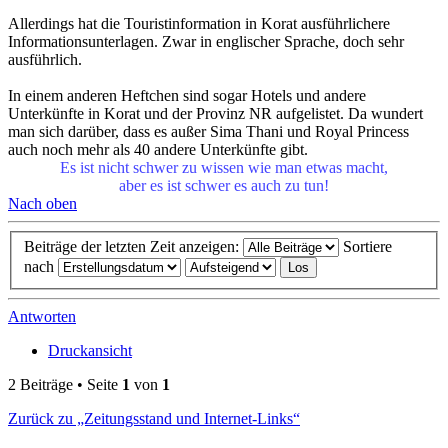
Allerdings hat die Touristinformation in Korat ausführlichere
Informationsunterlagen. Zwar in englischer Sprache, doch sehr
ausführlich.
In einem anderen Heftchen sind sogar Hotels und andere
Unterkünfte in Korat und der Provinz NR aufgelistet. Da wundert
man sich darüber, dass es außer Sima Thani und Royal Princess
auch noch mehr als 40 andere Unterkünfte gibt.
Es ist nicht schwer zu wissen wie man etwas macht,
aber es ist schwer es auch zu tun!
Nach oben
Beiträge der letzten Zeit anzeigen:
Sortiere
nach
Antworten
Druckansicht
2 Beiträge • Seite
1
von
1
Zurück zu „Zeitungsstand und Internet-Links“