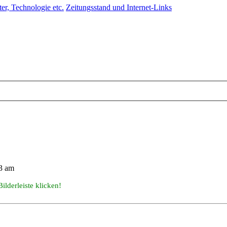
er, Technologie etc.
Zeitungsstand und Internet-Links
3 am
Bilderleiste klicken!