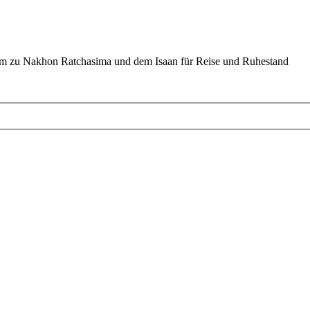
um zu Nakhon Ratchasima und dem Isaan für Reise und Ruhestand