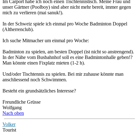
Im Carport habe ich noch einen Tischtennistisch. Meine Frau und
unser Gärtner (Poolboy) sind aber nicht mehr bereit, immer gegen
mich zu verlieren (mai sanuk!).
In der Schweiz spiele ich einmal pro Woche Badminton Doppel
(Altherrenclub).
Ich suche Mitmacher um einmal pro Woche:
Badminton zu spielen, am besten Doppel (ist nicht so anstrengend).
In der Nähe vom Busbahnhof soll es eine Badmintonhalle geben!?
Man könnte einen Fixplatz mieten (1-2 h).
Und/oder Tischtennis zu spielen. Bei mir zuhause könnte man
anschliessend noch Schwimmen.
Besteht ein grundsätzliches Interesse?
Freundliche Grüsse
Wolfgang
Nach oben
Volker
Tourist