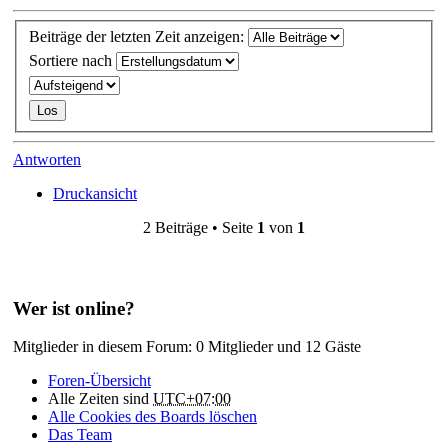
Beiträge der letzten Zeit anzeigen:
Sortiere nach
Antworten
Druckansicht
2 Beiträge • Seite
1
von
1
Wer ist online?
Mitglieder in diesem Forum: 0 Mitglieder und 12 Gäste
Foren-Übersicht
Alle Zeiten sind
UTC+07:00
Alle Cookies des Boards löschen
Das Team