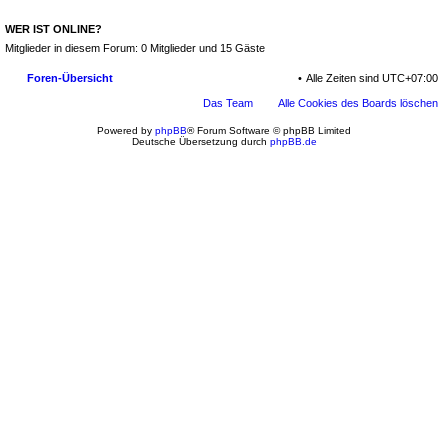
Mitglieder in diesem Forum: 0 Mitglieder und 15 Gäste
Foren-Übersicht
Das Team
Powered by
phpBB
® Forum Software © phpBB Limited
Deutsche Übersetzung durch
phpBB.de