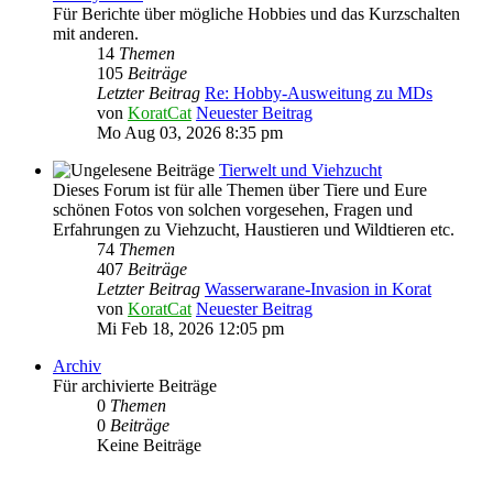
Für Berichte über mögliche Hobbies und das Kurzschalten
mit anderen.
14
Themen
105
Beiträge
Letzter Beitrag
Re: Hobby-Ausweitung zu MDs
von
KoratCat
Neuester Beitrag
Mo Aug 03, 2026 8:35 pm
Tierwelt und Viehzucht
Dieses Forum ist für alle Themen über Tiere und Eure
schönen Fotos von solchen vorgesehen, Fragen und
Erfahrungen zu Viehzucht, Haustieren und Wildtieren etc.
74
Themen
407
Beiträge
Letzter Beitrag
Wasserwarane-Invasion in Korat
von
KoratCat
Neuester Beitrag
Mi Feb 18, 2026 12:05 pm
Archiv
Für archivierte Beiträge
0
Themen
0
Beiträge
Keine Beiträge