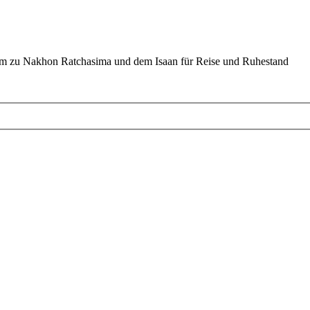
um zu Nakhon Ratchasima und dem Isaan für Reise und Ruhestand