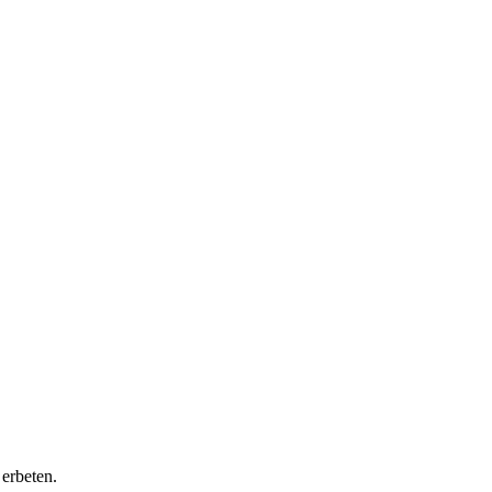
erbeten.