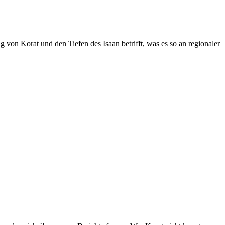
on Korat und den Tiefen des Isaan betrifft, was es so an regionaler