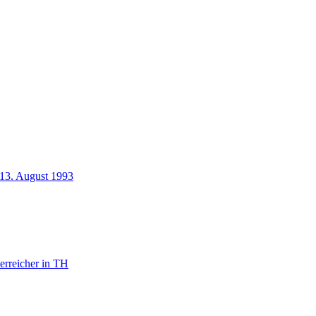
 13. August 1993
erreicher in TH