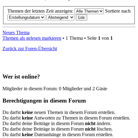
Themen der letzten Zeit anzeigen:
Sortiere nach
Neues Thema
Themen als gelesen markieren
• 1 Thema • Seite
1
von
1
Zurück zur Foren-Übersicht
Wer ist online?
Mitglieder in diesem Forum: 0 Mitglieder und 2 Gäste
Berechtigungen in diesem Forum
Du darfst
keine
neuen Themen in diesem Forum erstellen.
Du darfst
keine
Antworten zu Themen in diesem Forum erstellen.
Du darfst deine Beiträge in diesem Forum
nicht
ändern.
Du darfst deine Beiträge in diesem Forum
nicht
löschen.
Du darfst
keine
Dateianhänge in diesem Forum erstellen.